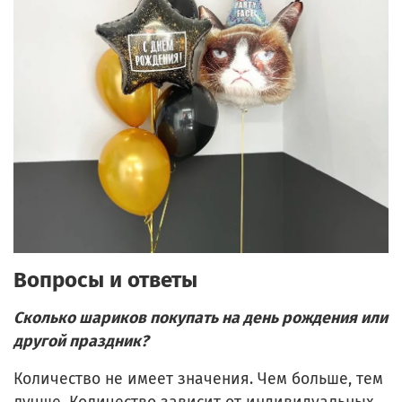
Вопросы и ответы
Сколько шариков покупать на день рождения или
другой праздник?
Количество не имеет значения. Чем больше, тем