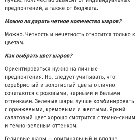
лучше. Количество зависит от индивидуальных
предпочтений, а также от бюджета.
Можно ли дарить четное количество шаров?
Можно. Четность и нечетность относится только к
цветам.
Как выбрать цвет шаров?
Ориентироваться нужно на личные
предпочтения. Но, следует учитывать, что
серебристый и золотистый цвета отлично
сочетаются с розовыми, черными и белыми
оттенками. Зеленые шары лучше комбинировать
с оранжевыми, кремовыми и желтыми. Яркий
салатовый цвет хорошо смотрится с темно-синим
и темно-зеленым оттенком.
Гелиевые шары — оригинальный и вполне