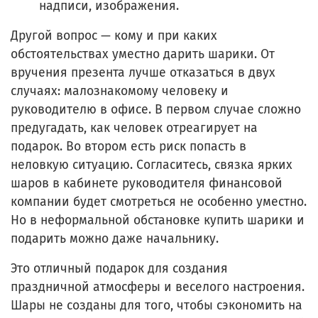
надписи, изображения.
Другой вопрос — кому и при каких
обстоятельствах уместно дарить шарики. От
вручения презента лучше отказаться в двух
случаях: малознакомому человеку и
руководителю в офисе. В первом случае сложно
предугадать, как человек отреагирует на
подарок. Во втором есть риск попасть в
неловкую ситуацию. Согласитесь, связка ярких
шаров в кабинете руководителя финансовой
компании будет смотреться не особенно уместно.
Но в неформальной обстановке купить шарики и
подарить можно даже начальнику.
Это отличный подарок для создания
праздничной атмосферы и веселого настроения.
Шары не созданы для того, чтобы сэкономить на