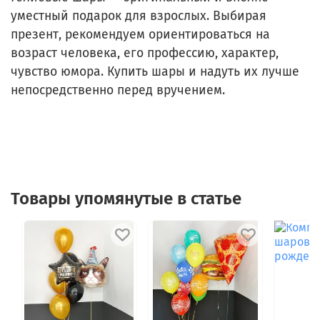
уместный подарок для взрослых. Выбирая
презент, рекомендуем ориентироваться на
возраст человека, его профессию, характер,
чувство юмора. Купить шары и надуть их лучше
непосредственно перед вручением.
Товары упомянутые в статье