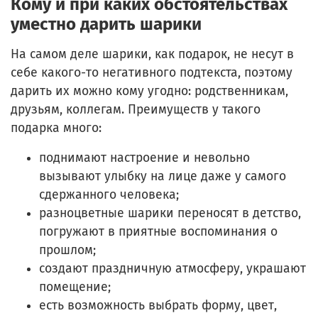
Кому и при каких обстоятельствах
уместно дарить шарики
На самом деле шарики, как подарок, не несут в
себе какого-то негативного подтекста, поэтому
дарить их можно кому угодно: родственникам,
друзьям, коллегам. Преимуществ у такого
подарка много:
поднимают настроение и невольно
вызывают улыбку на лице даже у самого
сдержанного человека;
разноцветные шарики переносят в детство,
погружают в приятные воспоминания о
прошлом;
создают праздничную атмосферу, украшают
помещение;
есть возможность выбрать форму, цвет,