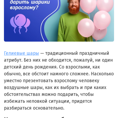
Гелиевые шары
— традиционный праздничный
атрибут. Без них не обходится, пожалуй, ни один
детский день рождения. Со взрослыми, как
обычно, все обстоит намного сложнее. Насколько
уместно презентовать взрослому человеку
воздушные шары, как их выбрать и при каких
обстоятельствах можно подарить, чтобы
избежать неловкой ситуации, придется
разбираться основательно.