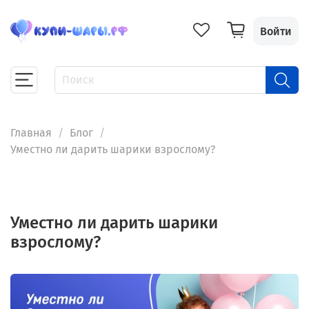
Войти
Главная
Блог
Уместно ли дарить шарики взрослому?
Уместно ли дарить шарики
взрослому?