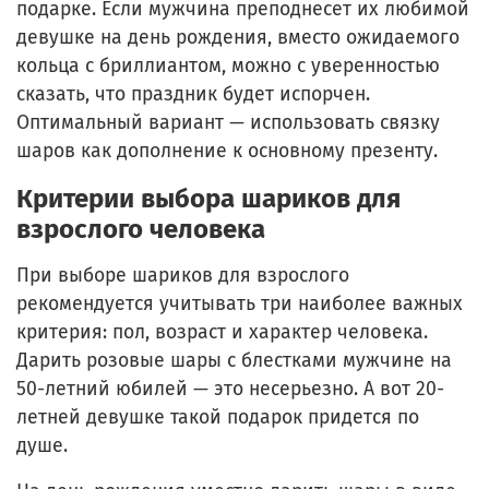
подарке. Если мужчина преподнесет их любимой
девушке на день рождения, вместо ожидаемого
кольца с бриллиантом, можно с уверенностью
сказать, что праздник будет испорчен.
Оптимальный вариант — использовать связку
шаров как дополнение к основному презенту.
Критерии выбора шариков для
взрослого человека
При выборе шариков для взрослого
рекомендуется учитывать три наиболее важных
критерия: пол, возраст и характер человека.
Дарить розовые шары с блестками мужчине на
50-летний юбилей — это несерьезно. А вот 20-
летней девушке такой подарок придется по
душе.