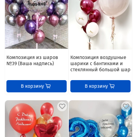
Композиция из шаров
Композиция воздушные
№39 (Ваша надпись)
шарики с бантиками и
стеклянный большой шар
В корзину
В корзину