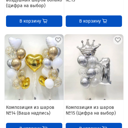
(Цифра на выбор)
В корзину
В корзину
Композиция из шаров
Композиция из шаров
№14 (Ваша надпись)
№15 (Цифра на выбор)