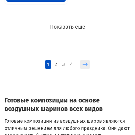
Показать еще
1
2
3
4
Готовые композиции на основе
воздушных шариков всех видов
Готовые композиции из воздушных шаров являются
отличным решением для любого праздника. Они дают