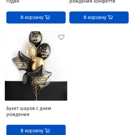
годик
рождения конфетти
В корзину
В корзину
Букет шаров с днем
рождения
В корзину