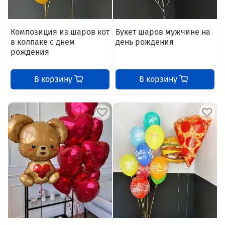
Композиция из шаров кот
Букет шаров мужчине на
в колпаке с днем
день рождения
рождения
В корзину
В корзину