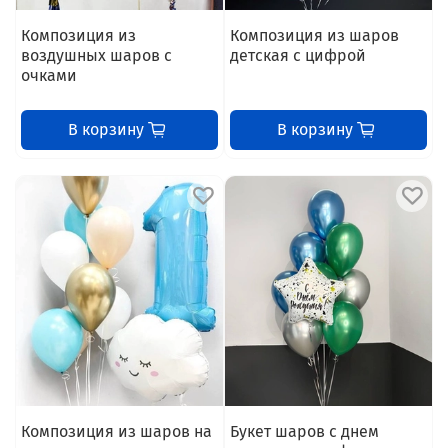
Композиция из
Композиция из шаров
воздушных шаров с
детская с цифрой
очками
В корзину
В корзину
Композиция из шаров на
Букет шаров с днем