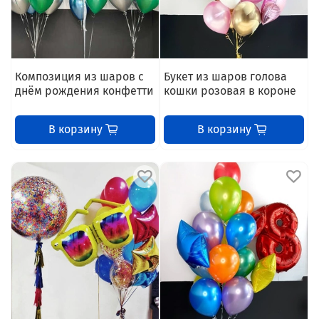
Композиция из шаров с
Букет из шаров голова
днём рождения конфетти
кошки розовая в короне
В корзину
В корзину