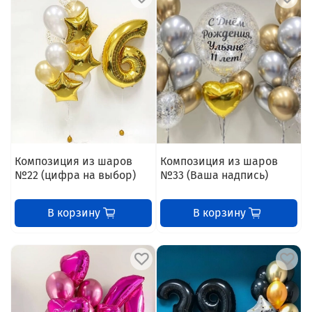
Композиция из шаров
Композиция из шаров
№22 (цифра на выбор)
№33 (Ваша надпись)
В корзину
В корзину