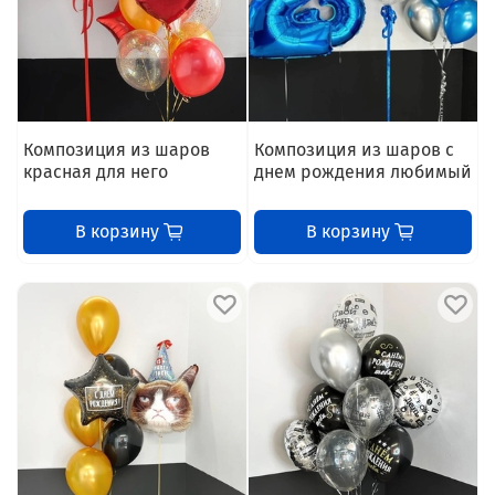
Композиция из шаров
Композиция из шаров с
красная для него
днем рождения любимый
В корзину
В корзину