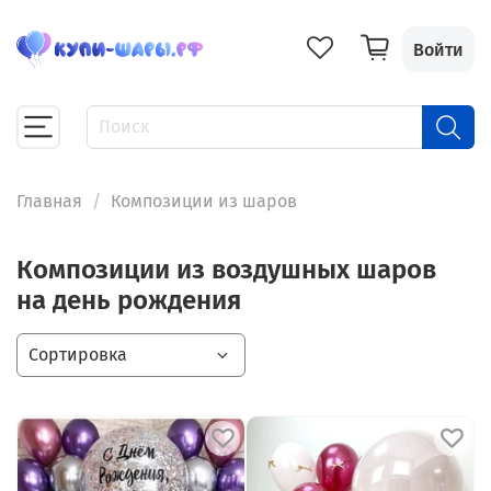
Войти
Главная
Композиции из шаров
Композиции из воздушных шаров
на день рождения