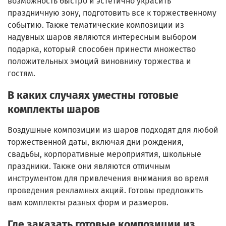
возможность быстро и эстетично украсить
праздничную зону, подготовить все к торжественному
событию. Также тематические композиции из
надувных шаров являются интересным выбором
подарка, который способен принести множество
положительных эмоций виновнику торжества и
гостям.
В каких случаях уместны готовые
комплекты шаров
Воздушные композиции из шаров подходят для любой
торжественной даты, включая дни рождения,
свадьбы, корпоративные мероприятия, школьные
праздники. Также они являются отличным
инструментом для привлечения внимания во время
проведения рекламных акций. Готовы предложить
вам комплекты разных форм и размеров.
Где заказать готовые композиции из