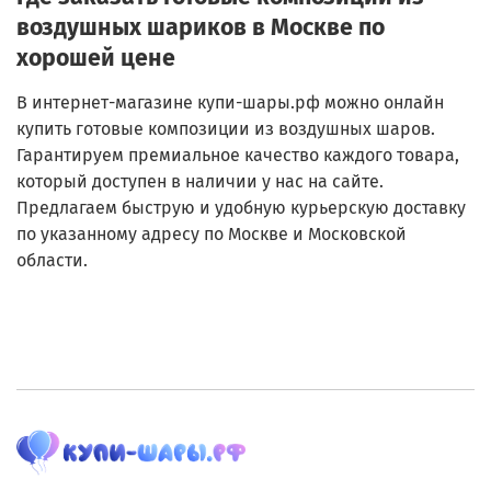
воздушных шариков в Москве по
хорошей цене
В интернет-магазине купи-шары.рф можно онлайн
купить готовые композиции из воздушных шаров.
Гарантируем премиальное качество каждого товара,
который доступен в наличии у нас на сайте.
Предлагаем быструю и удобную курьерскую доставку
по указанному адресу по Москве и Московской
области.