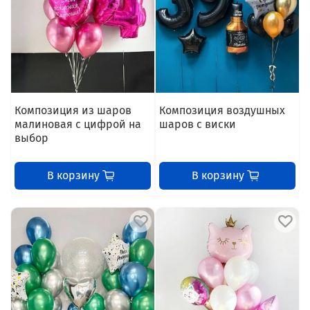
Композиция из шаров
Композиция воздушных
малиновая с цифрой на
шаров с виски
выбор
В корзину
В корзину