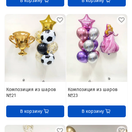
В корзину
В корзину
Композиция из шаров
Композиция из шаров
№21
№23
В корзину
В корзину