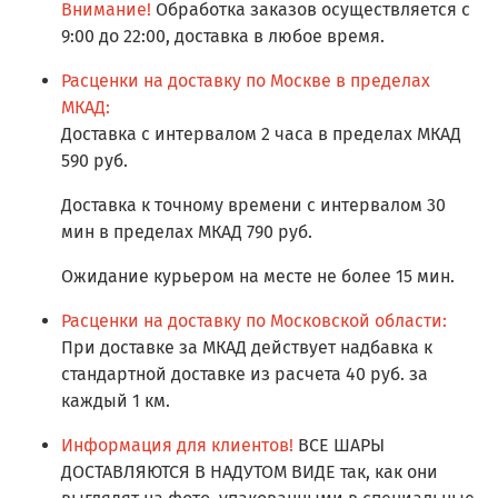
Внимание!
Обработка заказов осуществляется с
9:00 до 22:00, доставка в любое время.
Расценки на доставку по Москве в пределах
МКАД:
Доставка с интервалом 2 часа в пределах МКАД
590 руб.
Доставка к точному времени с интервалом 30
мин в пределах МКАД 790 руб.
Ожидание курьером на месте не более 15 мин.
Расценки на доставку по Московской области:
При доставке за МКАД действует надбавка к
стандартной доставке из расчета 40 руб. за
каждый 1 км.
Информация для клиентов!
ВСЕ ШАРЫ
ДОСТАВЛЯЮТСЯ В НАДУТОМ ВИДЕ так, как они