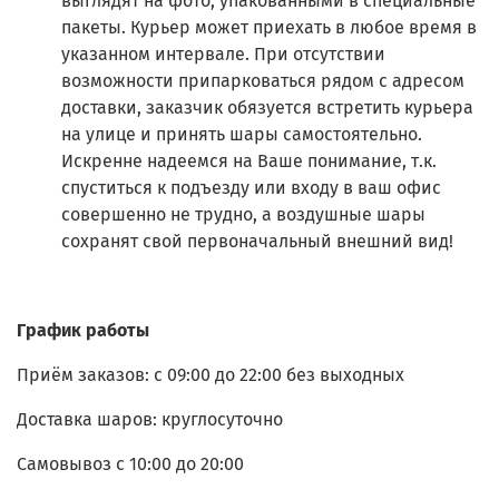
выглядят на фото, упакованными в специальные
пакеты. Курьер может приехать в любое время в
указанном интервале. При отсутствии
возможности припарковаться рядом с адресом
доставки, заказчик обязуется встретить курьера
на улице и принять шары самостоятельно.
Искренне надеемся на Ваше понимание, т.к.
спуститься к подъезду или входу в ваш офис
совершенно не трудно, а воздушные шары
сохранят свой первоначальный внешний вид!
График работы
Приём заказов: с 09:00 до 22:00 без выходных
Доставка шаров: круглосуточно
Самовывоз с 10:00 до 20:00