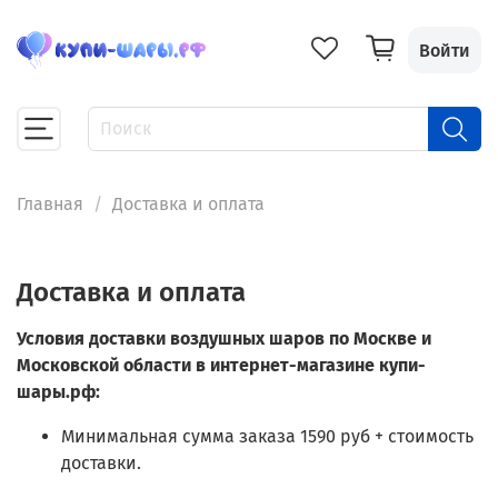
Войти
Главная
Доставка и оплата
Доставка и оплата
Условия доставки воздушных шаров по Москве и
Московской области в интернет-магазине купи-
шары.рф:
Минимальная сумма заказа 1590 руб + стоимость
доставки.