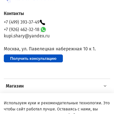
Контакты
+7 (499) 393-37-49
+7 (926) 462-32-18
kupi.shary@yandex.ru
Москва, ул. Павелецкая набережная 10 к 1.
Получить консультацию
Магазин
Покупателю
Используем куки и рекомендательные технологии. Это
чтобы сайт работал лучше. Оставаясь с нами, вы