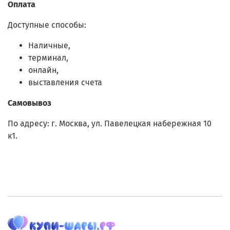
Оплата
Доступные способы:
Наличные,
терминал,
онлайн,
выставления счета
Самовывоз
По адресу:
г. Москва, ул. Павелецкая набережная 10
к1.