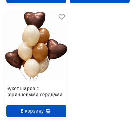
Букет шаров с
коричневыми сердцами
В корзину