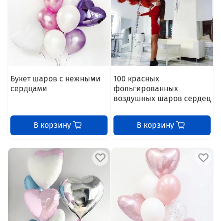
Букет шаров с нежными
100 красных
сердцами
фольгированных
воздушных шаров сердец
В корзину
В корзину