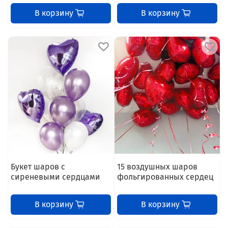
В корзину
В корзину
Букет шаров с
15 воздушных шаров
сиреневыми сердцами
фольгированных сердец
В корзину
В корзину