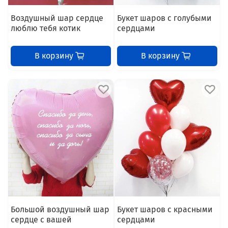
Воздушный шар сердце
Букет шаров с голубыми
люблю тебя котик
сердцами
В корзину
В корзину
Большой воздушный шар
Букет шаров с красными
сердце с вашей
сердцами