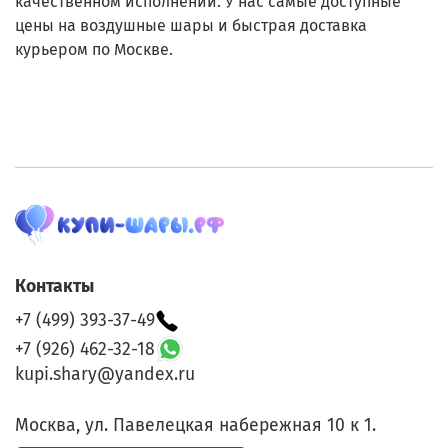
качественном исполнении. У нас самые доступные
цены на воздушные шары и быстрая доставка
курьером по Москве.
Контакты
+7 (499) 393-37-49
+7 (926) 462-32-18
kupi.shary@yandex.ru
Москва, ул. Павелецкая набережная 10 к 1.