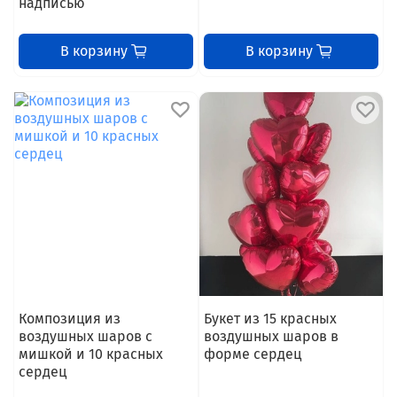
надписью
В корзину
В корзину
Композиция из
Букет из 15 красных
воздушных шаров с
воздушных шаров в
мишкой и 10 красных
форме сердец
сердец