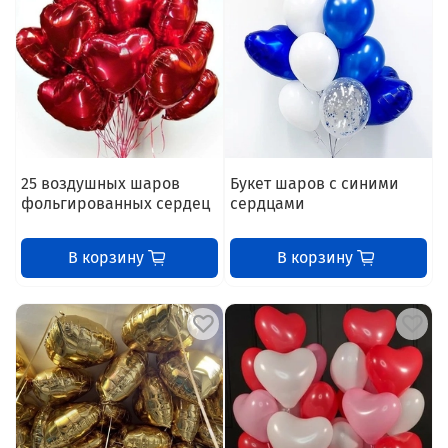
25 воздушных шаров
Букет шаров с синими
фольгированных сердец
сердцами
В корзину
В корзину