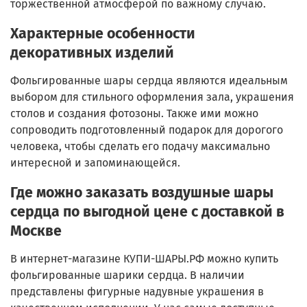
торжественной атмосферой по важному случаю.
Характерные особенности
декоративных изделий
Фольгированные шары сердца являются идеальным
выбором для стильного оформления зала, украшения
столов и создания фотозоны. Также ими можно
сопроводить подготовленный подарок для дорогого
человека, чтобы сделать его подачу максимально
интересной и запоминающейся.
Где можно заказать воздушные шары
сердца по выгодной цене с доставкой в
Москве
В интернет-магазине КУПИ-ШАРЫ.РФ можно купить
фольгированные шарики сердца. В наличии
представлены фигурные надувные украшения в