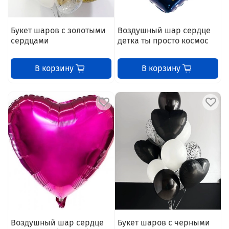
Букет шаров с золотыми
Воздушный шар сердце
сердцами
детка ты просто космос
В корзину
В корзину
Воздушный шар сердце
Букет шаров с черными