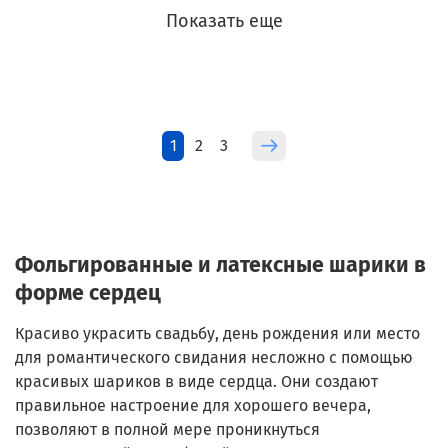
Показать еще
1
2
3
Фольгированные и латексные шарики в
форме сердец
Красиво украсить свадьбу, день рождения или место
для романтического свидания несложно с помощью
красивых шариков в виде сердца. Они создают
правильное настроение для хорошего вечера,
позволяют в полной мере проникнуться