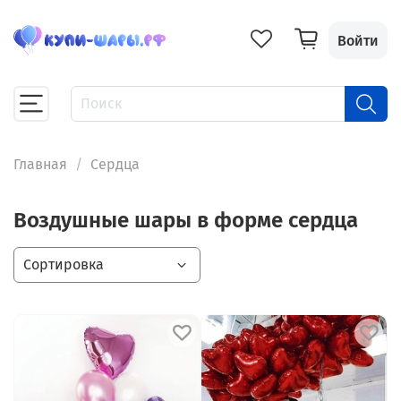
Войти
Главная
Сердца
Воздушные шары в форме сердца