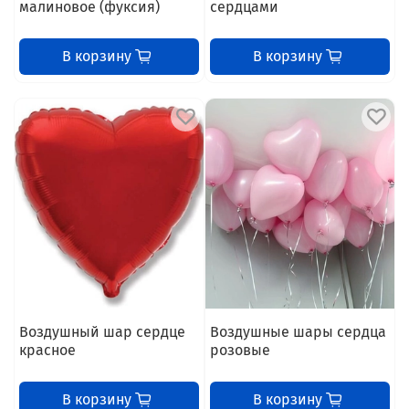
малиновое (фуксия)
сердцами
В корзину
В корзину
Воздушный шар сердце
Воздушные шары сердца
красное
розовые
В корзину
В корзину