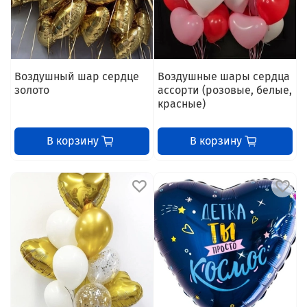
Воздушный шар сердце
Воздушные шары сердца
золото
ассорти (розовые, белые,
красные)
В корзину
В корзину