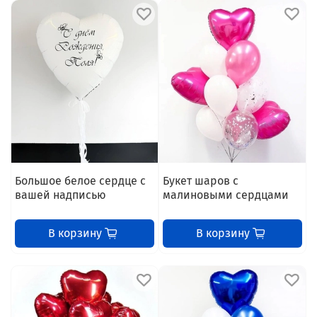
Большое белое сердце с
Букет шаров с
вашей надписью
малиновыми сердцами
В корзину
В корзину