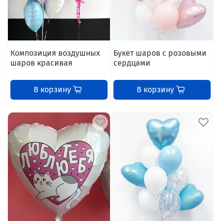
Композиция воздушных
Букет шаров с розовыми
шаров красивая
сердцами
В корзину
В корзину