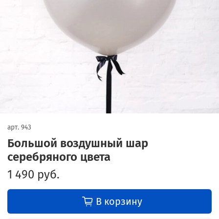
арт.
943
Большой воздушный шар
серебряного цвета
1 490 руб.
В корзину