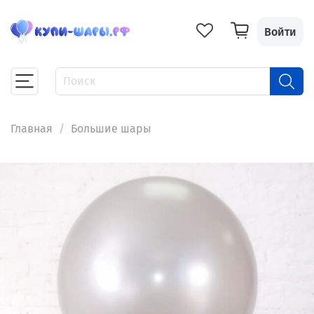
Войти
Главная
Большие шары