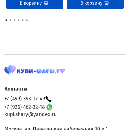
В корзину
В корзину
Контакты
+7 (499) 393-37-49
+7 (926) 462-32-18
kupi.shary@yandex.ru
Москва, ул. Павелецкая набережная 10 к 1.