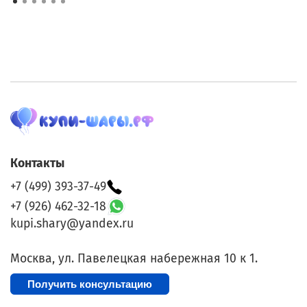
Контакты
+7 (499) 393-37-49
+7 (926) 462-32-18
kupi.shary@yandex.ru
Москва, ул. Павелецкая набережная 10 к 1.
Получить консультацию