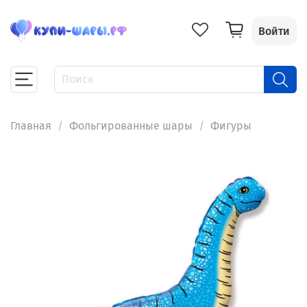
Войти
Главная
Фольгированные шары
Фигуры