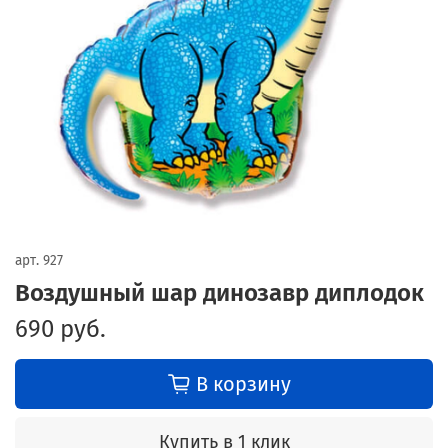
арт.
927
Воздушный шар динозавр диплодок
690 руб.
В корзину
Купить в 1 клик