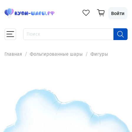
Войти
Главная
Фольгированные шары
Фигуры