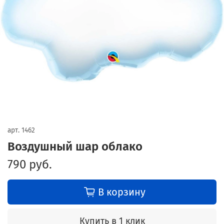
арт.
1462
Воздушный шар облако
790 руб.
В корзину
Купить в 1 клик