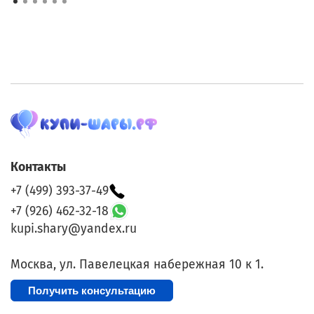
Контакты
+7 (499) 393-37-49
+7 (926) 462-32-18
kupi.shary@yandex.ru
Москва, ул. Павелецкая набережная 10 к 1.
Получить консультацию