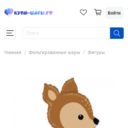
Войти
Главная
Фольгированные шары
Фигуры