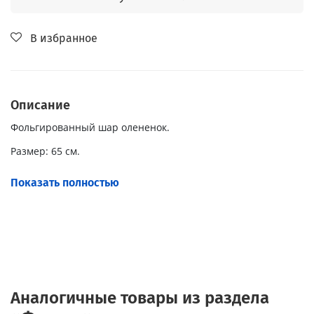
В избранное
Описание
Фольгированный шар олененок.
Размер: 65 см.
Наполнение: Гелий.
Показать полностью
Аналогичные товары из раздела