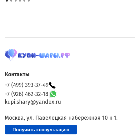
Контакты
+7 (499) 393-37-49
+7 (926) 462-32-18
kupi.shary@yandex.ru
Москва, ул. Павелецкая набережная 10 к 1.
Получить консультацию