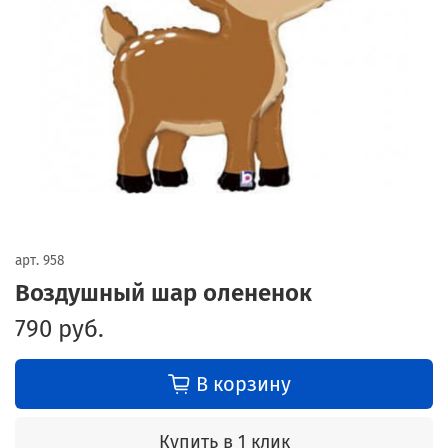
арт.
958
Воздушный шар олененок
790 руб.
В корзину
Купить в 1 клик