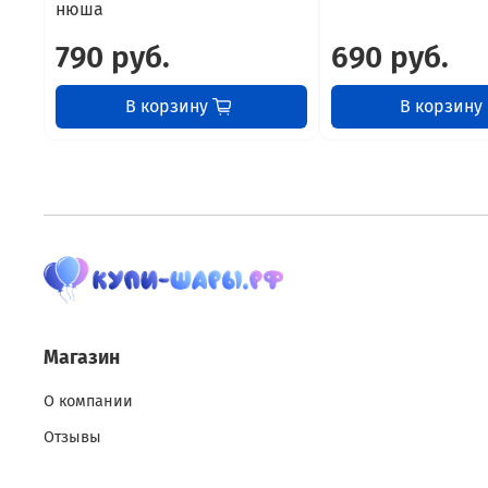
нюша
790 руб.
690 руб.
В корзину
В корзину
Магазин
О компании
Отзывы