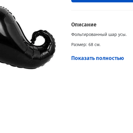
Описание
Фольгированный шар усы.
Размер: 68 см.
Наполнение: Гелий.
Показать полностью