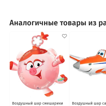
Аналогичные товары из р
Воздушный шар смешарики
Воздушный шар с