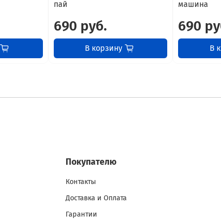
пай
машина
690 руб.
690 ру
В корзину
В 
Покупателю
Контакты
Доставка и Оплата
Гарантии