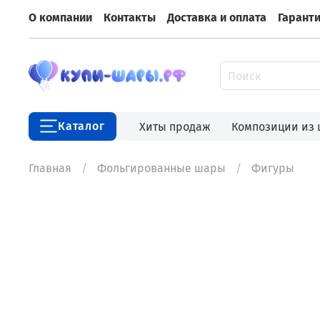
О компании
Контакты
Доставка и оплата
Гарант
Каталог
Хиты продаж
Композиции из
Главная
Фольгированные шары
Фигуры