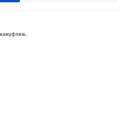
 камуфляж.