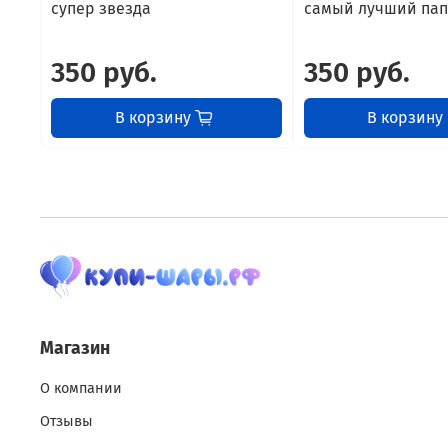
супер звезда
самый лучший пап
350 руб.
350 руб.
В корзину
В корзину
Магазин
О компании
Отзывы