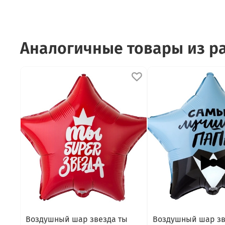
Аналогичные товары из р
Воздушный шар звезда ты
Воздушный шар зв