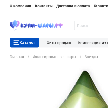
О компании
Контакты
Доставка и оплата
Гарант
Каталог
Хиты продаж
Композиции из
Главная
Фольгированные шары
Звезды