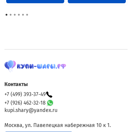
Контакты
+7 (499) 393-37-49
+7 (926) 462-32-18
kupi.shary@yandex.ru
Москва, ул. Павелецкая набережная 10 к 1.