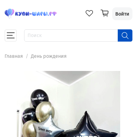
Войти
Главная
День рождения