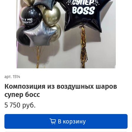
арт.
1514
Композиция из воздушных шаров
супер босс
5 750 руб.
В корзину