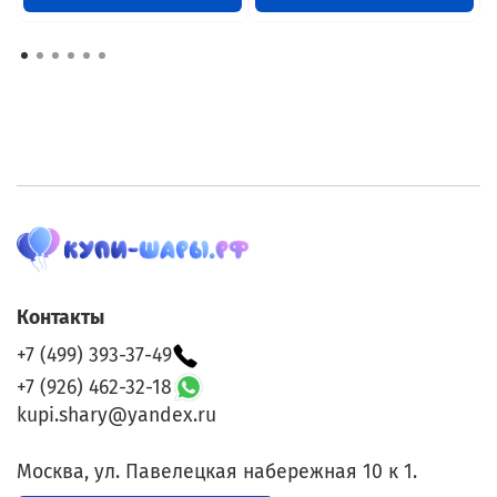
Контакты
+7 (499) 393-37-49
+7 (926) 462-32-18
kupi.shary@yandex.ru
Москва, ул. Павелецкая набережная 10 к 1.