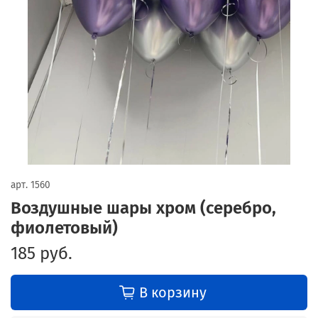
арт.
1560
Воздушные шары хром (серебро,
фиолетовый)
185 руб.
В корзину