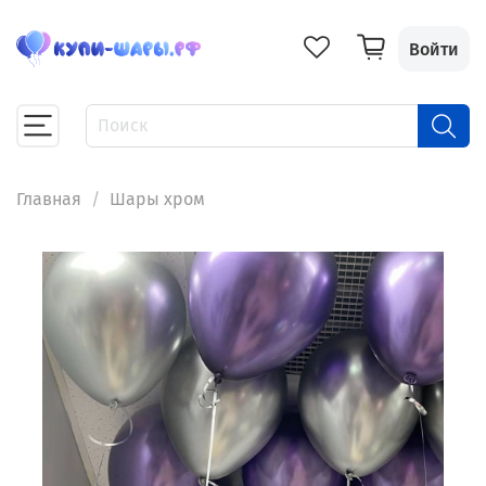
Войти
Главная
Шары хром