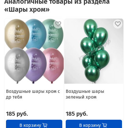
Аналогичные товары из раздела
«Шары хром»
Воздушные шары хром с
Воздушные шары
др тебя
зеленый хром
185 руб.
185 руб.
В корзину
В корзину