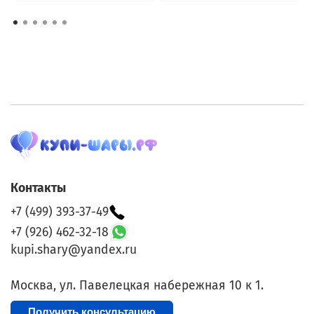
Контакты
+7 (499) 393-37-49
+7 (926) 462-32-18
kupi.shary@yandex.ru
Москва, ул. Павелецкая набережная 10 к 1.
Получить консультацию