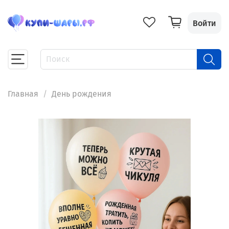
Войти
Главная
День рождения