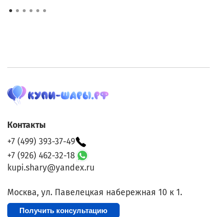
Контакты
+7 (499) 393-37-49
+7 (926) 462-32-18
kupi.shary@yandex.ru
Москва, ул. Павелецкая набережная 10 к 1.
Получить консультацию