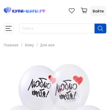
Войти
Главная
Кому
Для нее