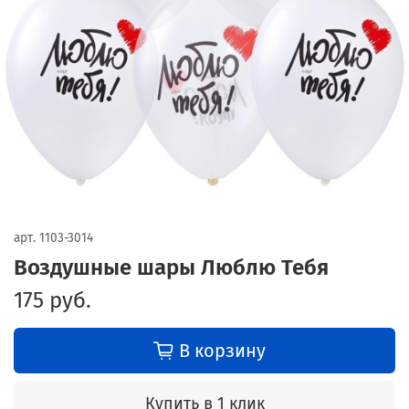
арт.
1103-3014
Воздушные шары Люблю Тебя
175 руб.
В корзину
Купить в 1 клик