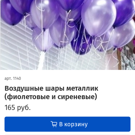
арт.
1140
Воздушные шары металлик
(фиолетовые и сиреневые)
165 руб.
В корзину