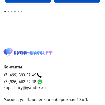
Контакты
+7 (499) 393-37-49
+7 (926) 462-32-18
kupi.shary@yandex.ru
Москва, ул. Павелецкая набережная 10 к 1.