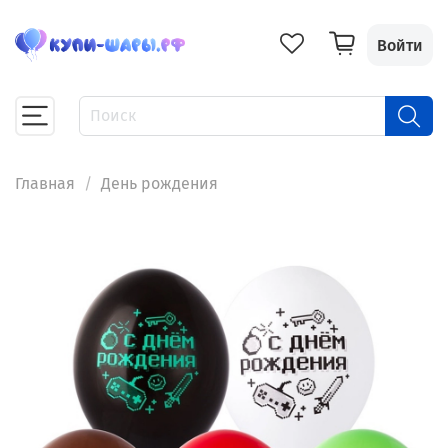
Войти
Главная
День рождения