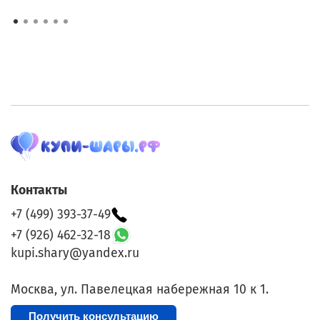
Контакты
+7 (499) 393-37-49
+7 (926) 462-32-18
kupi.shary@yandex.ru
Москва, ул. Павелецкая набережная 10 к 1.
Получить консультацию