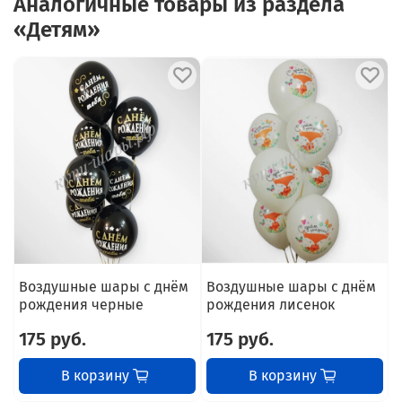
Аналогичные товары из раздела
«Детям»
Воздушные шары с днём
Воздушные шары с днём
В
рождения черные
рождения лисенок
175 руб.
175 руб.
В корзину
В корзину