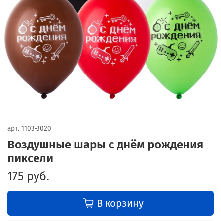
арт.
1103-3020
Воздушные шары с днём рождения
пиксели
175 руб.
В корзину