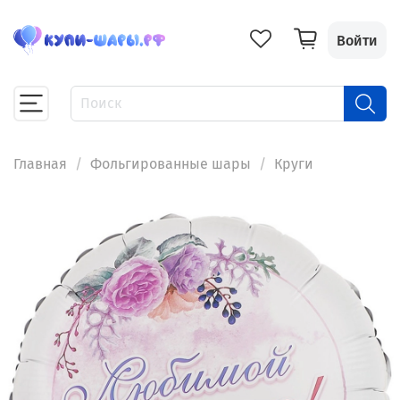
Войти
Главная
Фольгированные шары
Круги