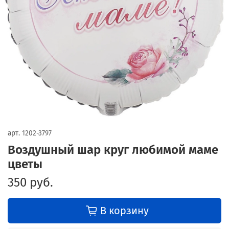
арт.
1202-3797
Воздушный шар круг любимой маме
цветы
350 руб.
В корзину