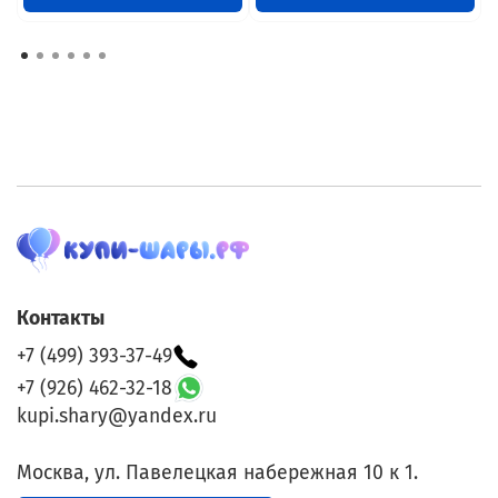
Контакты
+7 (499) 393-37-49
+7 (926) 462-32-18
kupi.shary@yandex.ru
Москва, ул. Павелецкая набережная 10 к 1.