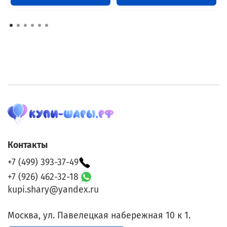
Контакты
+7 (499) 393-37-49
+7 (926) 462-32-18
kupi.shary@yandex.ru
Москва, ул. Павелецкая набережная 10 к 1.