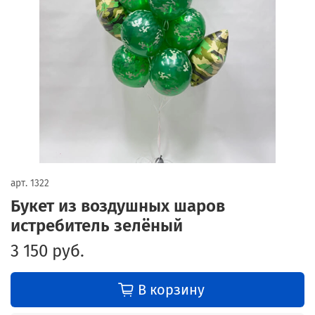
арт.
1322
Букет из воздушных шаров
истребитель зелёный
3 150 руб.
В корзину