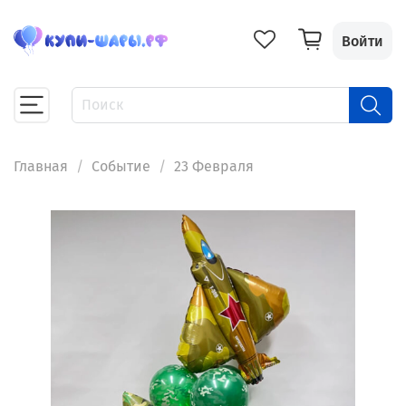
Войти
Главная
Событие
23 Февраля