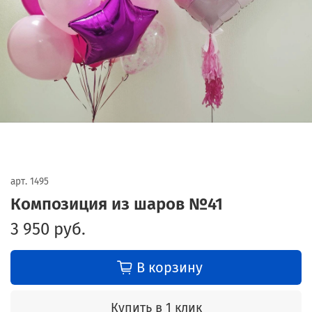
арт.
1495
Композиция из шаров №41
3 950 руб.
В корзину
Купить в 1 клик