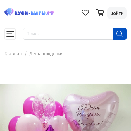
Войти
Главная
День рождения