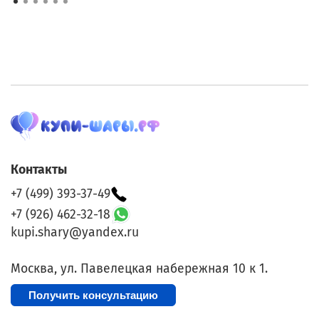
Контакты
+7 (499) 393-37-49
+7 (926) 462-32-18
kupi.shary@yandex.ru
Москва, ул. Павелецкая набережная 10 к 1.
Получить консультацию