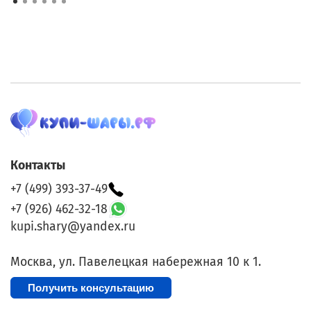
Контакты
+7 (499) 393-37-49
+7 (926) 462-32-18
kupi.shary@yandex.ru
Москва, ул. Павелецкая набережная 10 к 1.
Получить консультацию