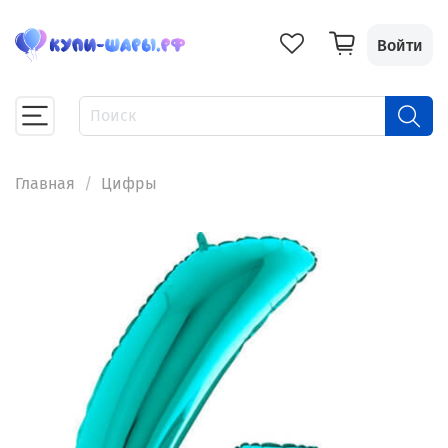
Войти
Главная
Цифры