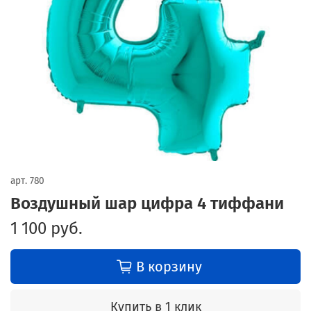
арт.
780
Воздушный шар цифра 4 тиффани
1 100 руб.
В корзину
Купить в 1 клик