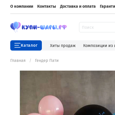
О компании
Контакты
Доставка и оплата
Гарант
Каталог
Хиты продаж
Композиции из
Главная
Гендер Пати