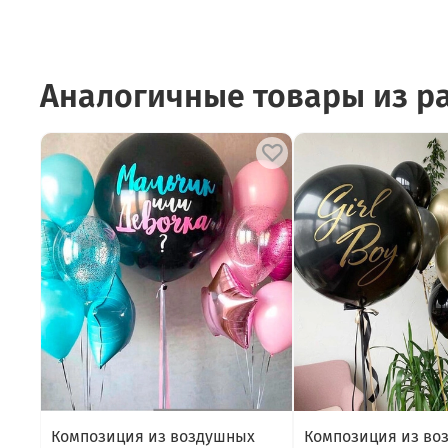
Аналогичные товары из р
Композиция из воздушных
Композиция из во