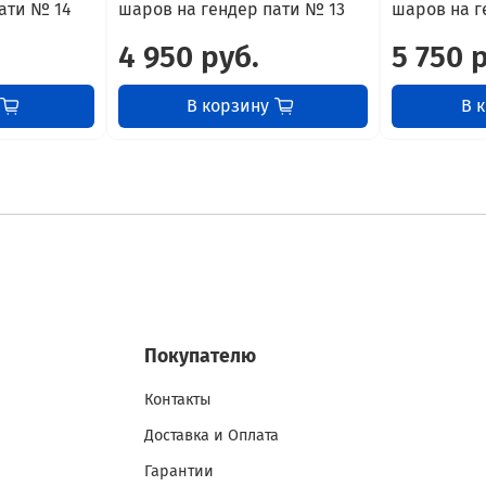
ати № 14
шаров на гендер пати № 13
шаров на г
4 950 руб.
5 750 
В корзину
В 
Покупателю
Контакты
Доставка и Оплата
Гарантии