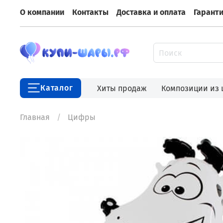
О компании
Контакты
Доставка и оплата
Гарант
Каталог
Хиты продаж
Композиции из
Главная
Цифры