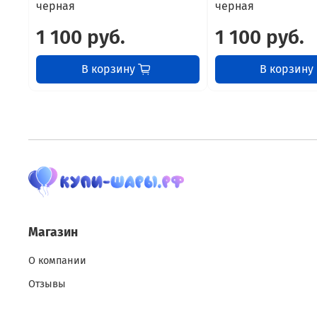
черная
черная
1 100 руб.
1 100 руб.
В корзину
В корзину
Магазин
О компании
Отзывы