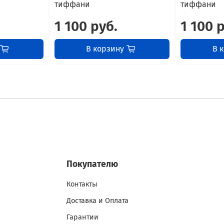
тиффани
тиффани
1 100 руб.
1 100 
В корзину
В 
Покупателю
Контакты
Доставка и Оплата
Гарантии