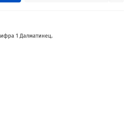
ифра 1 Далматинец.