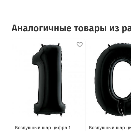
Аналогичные товары из 
Воздушный шар цифра 1
Воздушный шар ц