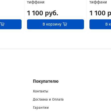
тиффани
тиффани
1 100 руб.
1 100 
В корзину
В 
Покупателю
Контакты
Доставка и Оплата
Гарантии