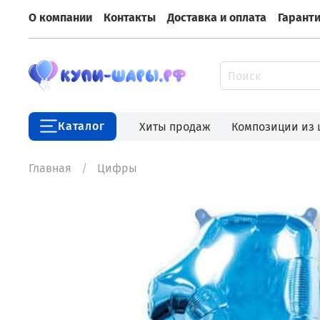
О компании
Контакты
Доставка и оплата
Гарант
Каталог
Хиты продаж
Композиции из
Главная
Цифры