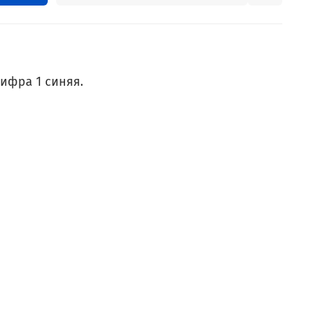
ифра 1 синяя.