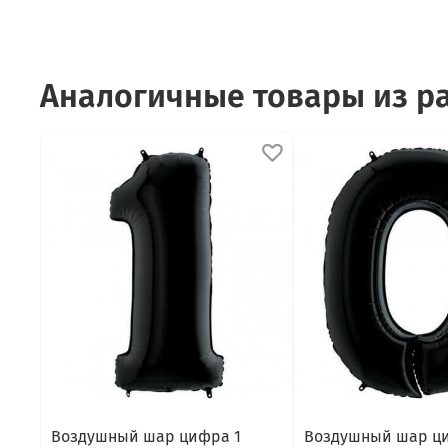
Аналогичные товары из 
Воздушный шар цифра 1
Воздушный шар ц