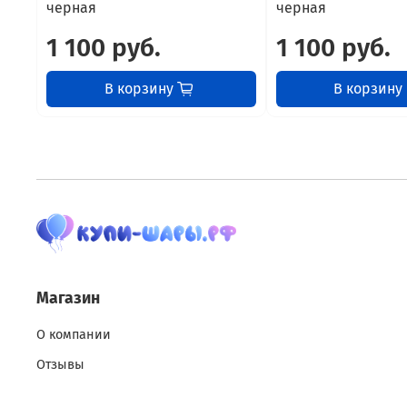
черная
черная
1 100 руб.
1 100 руб.
В корзину
В корзину
Магазин
О компании
Отзывы