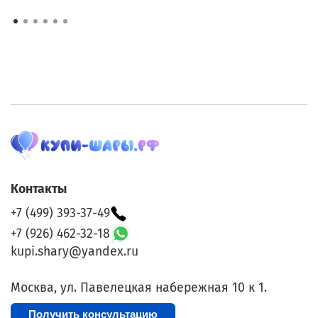
Контакты
+7 (499) 393-37-49
+7 (926) 462-32-18
kupi.shary@yandex.ru
Москва, ул. Павелецкая набережная 10 к 1.
Получить консультацию