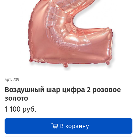
арт.
739
Воздушный шар цифра 2 розовое
золото
1 100 руб.
В корзину