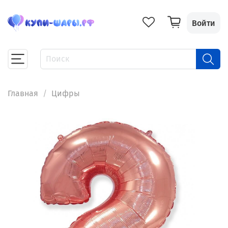
Войти
Главная
Цифры