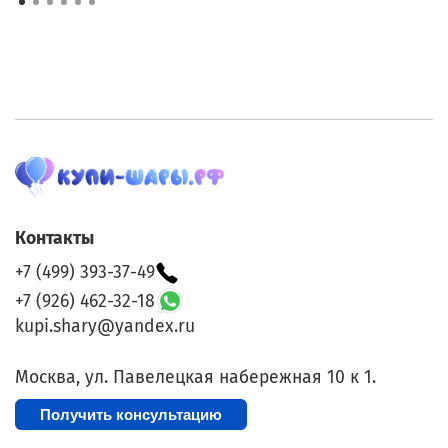
Контакты
+7 (499) 393-37-49
+7 (926) 462-32-18
kupi.shary@yandex.ru
Москва, ул. Павелецкая набережная 10 к 1.
Получить консультацию