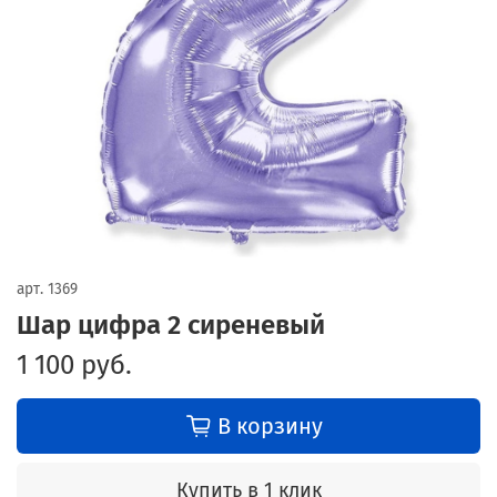
арт.
1369
Шар цифра 2 сиреневый
1 100 руб.
В корзину
Купить в 1 клик