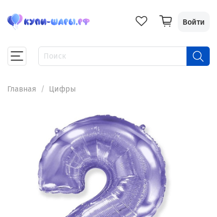
Войти
Главная
Цифры