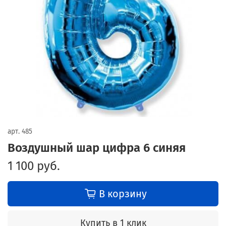
арт.
485
Воздушный шар цифра 6 синяя
1 100 руб.
В корзину
Купить в 1 клик