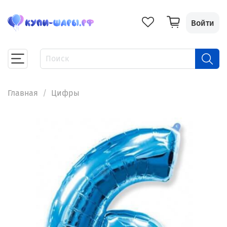
Войти
Главная
Цифры