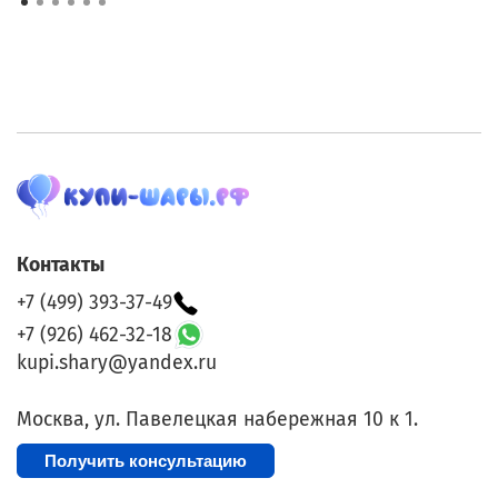
Контакты
+7 (499) 393-37-49
+7 (926) 462-32-18
kupi.shary@yandex.ru
Москва, ул. Павелецкая набережная 10 к 1.
Получить консультацию